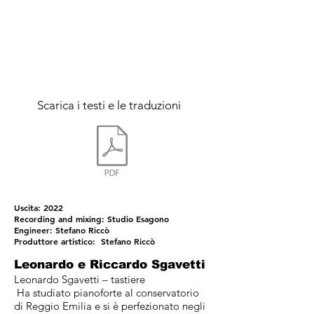
Scarica i testi e le traduzioni
Uscita:
2022
Recording and mixing: Studio Esagono
Engineer: Stefano Riccò
Produttore artistico: Stefano Riccò
Leonardo e Riccardo Sgavetti
Leonardo Sgavetti – tastiere
Ha studiato pianoforte al conservatorio
di Reggio Emilia e si è perfezionato negli