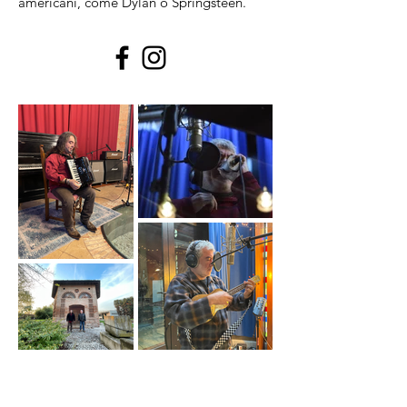
americani, come Dylan o Springsteen.