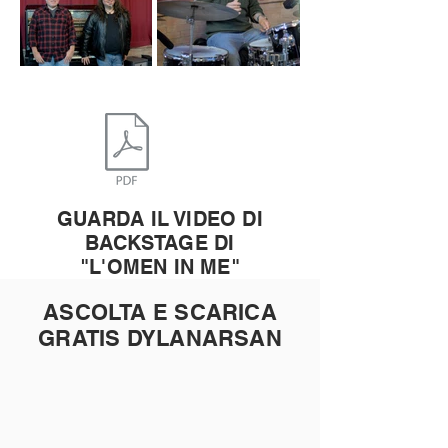
GUARDA IL VIDEO DI
BACKSTAGE DI
"L'OMEN IN ME"
ASCOLTA E SCARICA
GRATIS DYLANARSAN