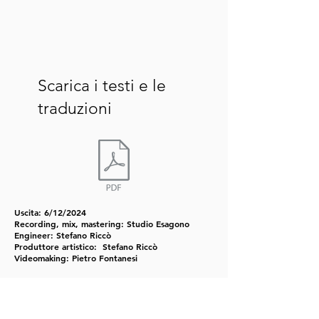
Scarica i testi e le
traduzioni
Uscita: 6/12/
2024
Recording, mix, mastering: Studio Esagono
Engineer: Stefano Riccò
Produttore artistico: Stefano Riccò
Videomaking: Pietro Fontanesi