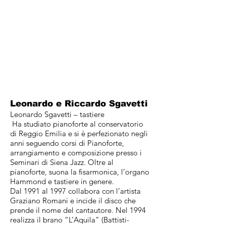
Leonardo e Riccardo Sgavetti
Leonardo Sgavetti – tastiere
Ha studiato pianoforte al conservatorio
di Reggio Emilia e si è perfezionato negli
anni seguendo corsi di Pianoforte,
arrangiamento e composizione presso i
Seminari di Siena Jazz. Oltre al
pianoforte, suona la fisarmonica, l’organo
Hammond e tastiere in genere.
Dal 1991 al 1997 collabora con l’artista
Graziano Romani e incide il disco che
prende il nome del cantautore. Nel 1994
realizza il brano “L’Aquila” (Battisti-