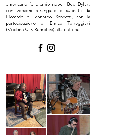
americano (e premio nobel) Bob Dylan,
con versioni arrangiate e suonate da
Riccardo e Leonardo Sgavetti, con la
partecipazione di Enrico Torreggiani
(Modena City Ramblers) alla batteria.